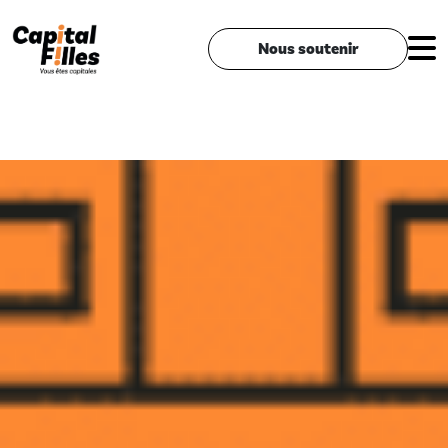
Nous soutenir