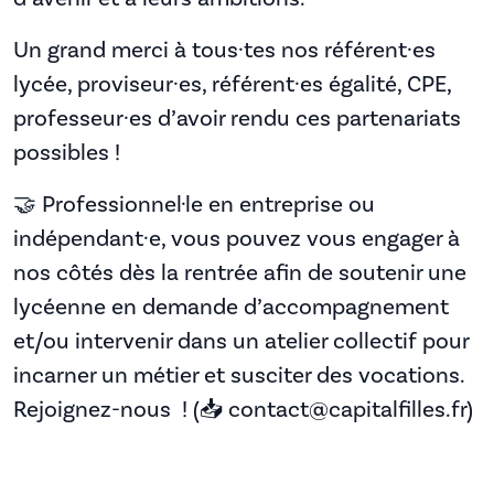
Un grand merci à tous·tes nos référent·es
lycée, proviseur·es, référent·es égalité, CPE,
professeur·es d’avoir rendu ces partenariats
possibles !
🤝 Professionnel·le en entreprise ou
indépendant·e, vous pouvez vous engager à
nos côtés dès la rentrée afin de soutenir une
lycéenne en demande d’accompagnement
et/ou intervenir dans un atelier collectif pour
incarner un métier et susciter des vocations.
Rejoignez-nous ! (📥 contact@capitalfilles.fr)