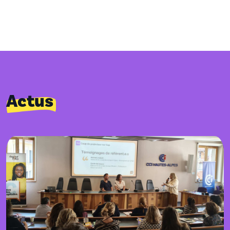
Actus