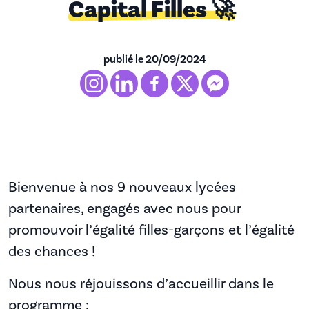
Capital Filles 🚀
publié le 20/09/2024
Bienvenue à nos 9 nouveaux lycées
partenaires, engagés avec nous pour
promouvoir l’égalité filles-garçons et l’égalité
des chances !
Nous nous réjouissons d’accueillir dans le
programme :