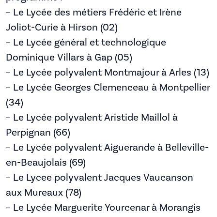
– Le Lycée des métiers Frédéric et Irène
Joliot-Curie à Hirson (02)
– Le Lycée général et technologique
Dominique Villars à Gap (05)
– Le Lycée polyvalent Montmajour à Arles (13)
– Le Lycée Georges Clemenceau à Montpellier
(34)
– Le Lycée polyvalent Aristide Maillol à
Perpignan (66)
– Le Lycée polyvalent Aiguerande à Belleville-
en-Beaujolais (69)
– Le Lycee polyvalent Jacques Vaucanson
aux Mureaux (78)
– Le Lycée Marguerite Yourcenar à Morangis