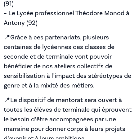
(91)
– Le Lycée professionnel Théodore Monod à
Antony (92)
📍Grâce à ces partenariats, plusieurs
centaines de lycéennes des classes de
seconde et de terminale vont pouvoir
bénéficier de nos ateliers collectifs de
sensibilisation à l’impact des stéréotypes de
genre et à la mixité des métiers.
📍Le dispositif de mentorat sera ouvert à
toutes les élèves de terminale qui éprouvent
le besoin d’être accompagnées par une
marraine pour donner corps à leurs projets
d’avenir et à leurs ambitions.