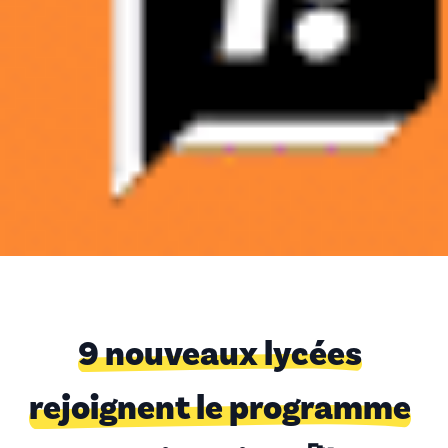
9 nouveaux lycées
rejoignent le programme